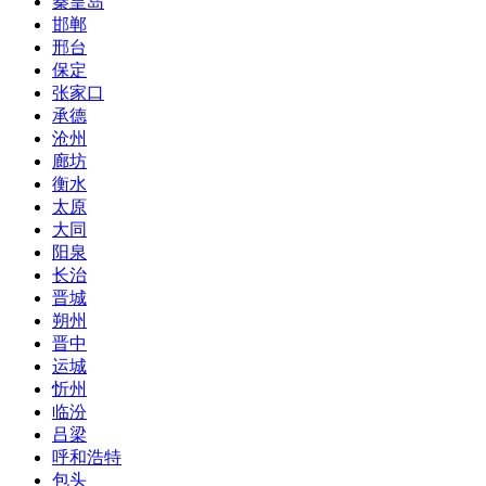
秦皇岛
邯郸
邢台
保定
张家口
承德
沧州
廊坊
衡水
太原
大同
阳泉
长治
晋城
朔州
晋中
运城
忻州
临汾
吕梁
呼和浩特
包头