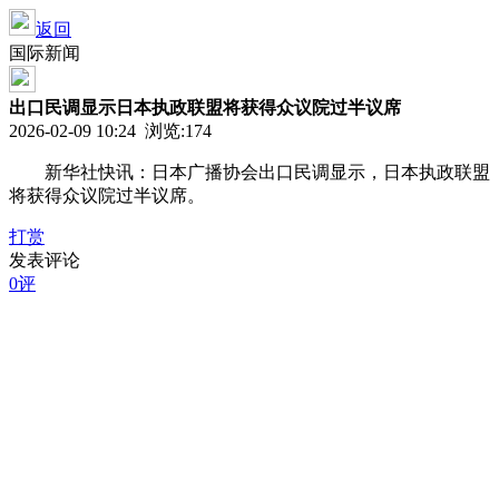
返回
国际新闻
出口民调显示日本执政联盟将获得众议院过半议席
2026-02-09 10:24 浏览:
174
新华社快讯：日本广播协会出口民调显示，日本执政联盟
将获得众议院过半议席。
打赏
发表评论
0评