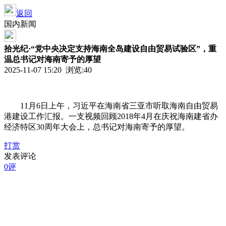
返回
国内新闻
拾光纪·“党中央决定支持海南全岛建设自由贸易试验区”，重
温总书记对海南寄予的厚望
2025-11-07 15:20 浏览:
40
11月6日上午，习近平在海南省三亚市听取海南自由贸易
港建设工作汇报。一支视频回顾2018年4月在庆祝海南建省办
经济特区30周年大会上，总书记对海南寄予的厚望。
打赏
发表评论
0评