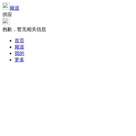
频道
供应
抱歉，暂无相关信息
首页
频道
我的
更多