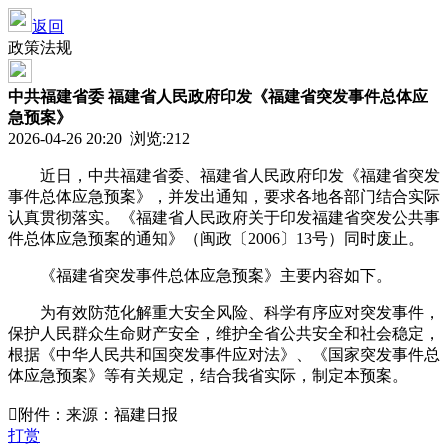
返回
政策法规
中共福建省委 福建省人民政府印发《福建省突发事件总体应
急预案》
2026-04-26 20:20 浏览:
212
近日，中共福建省委、福建省人民政府印发《福建省突发
事件总体应急预案》，并发出通知，要求各地各部门结合实际
认真贯彻落实。《福建省人民政府关于印发福建省突发公共事
件总体应急预案的通知》（闽政〔2006〕13号）同时废止。
《福建省突发事件总体应急预案》主要内容如下。
为有效防范化解重大安全风险、科学有序应对突发事件，
保护人民群众生命财产安全，维护全省公共安全和社会稳定，
根据《中华人民共和国突发事件应对法》、《国家突发事件总
体应急预案》等有关规定，结合我省实际，制定本预案。
附件：来源：福建日报
打赏