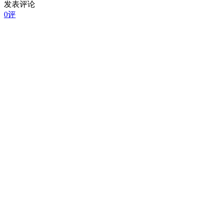
发表评论
0评