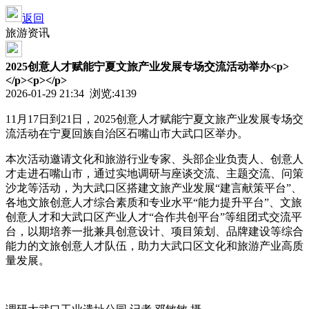
返回
旅游资讯
2025创意人才赋能宁夏文旅产业发展专场交流活动举办<p>
</p><p></p>
2026-01-29 21:34 浏览:
4139
11月17日到21日，2025创意人才赋能宁夏文旅产业发展专场交
流活动在宁夏回族自治区石嘴山市大武口区举办。
本次活动邀请文化和旅游行业专家、头部企业负责人、创意人
才走进石嘴山市，通过实地调研与座谈交流、主题交流、问策
沙龙等活动，为大武口区搭建文旅产业发展“建言献策平台”、
各地文旅创意人才综合素质和专业水平“能力提升平台”、文旅
创意人才和大武口区产业人才“合作共创平台”等组团式交流平
台，以期培养一批兼具创意设计、项目策划、品牌建设等综合
能力的文旅创意人才队伍，助力大武口区文化和旅游产业高质
量发展。