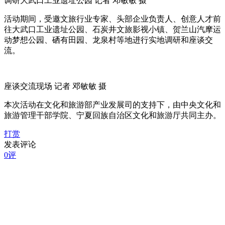
调研大武口工业遗址公园 记者 邓敏敏 摄
活动期间，受邀文旅行业专家、头部企业负责人、创意人才前
往大武口工业遗址公园、石炭井文旅影视小镇、贺兰山汽摩运
动梦想公园、硒有田园、龙泉村等地进行实地调研和座谈交
流。
座谈交流现场 记者 邓敏敏 摄
本次活动在文化和旅游部产业发展司的支持下，由中央文化和
旅游管理干部学院、宁夏回族自治区文化和旅游厅共同主办。
打赏
发表评论
0评