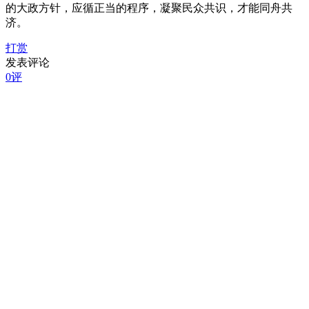
的大政方针，应循正当的程序，凝聚民众共识，才能同舟共
济。
打赏
发表评论
0评