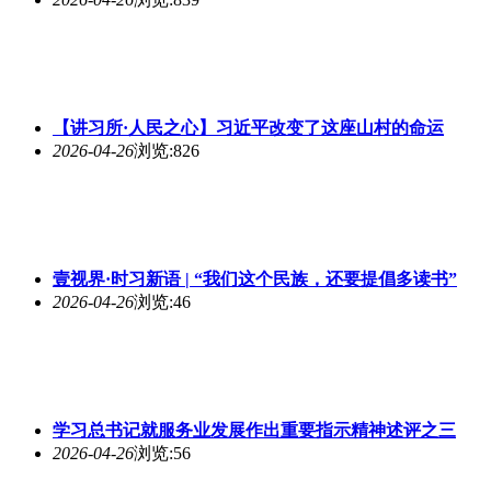
【讲习所·人民之心】习近平改变了这座山村的命运
2026-04-26
浏览:826
壹视界·时习新语 | “我们这个民族，还要提倡多读书”
2026-04-26
浏览:46
学习总书记就服务业发展作出重要指示精神述评之三
2026-04-26
浏览:56