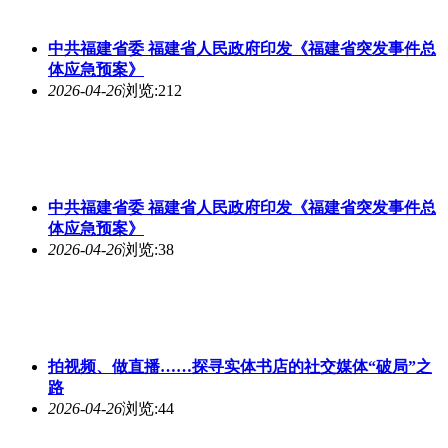
中共福建省委 福建省人民政府印发《福建省突发事件总
体应急预案》
2026-04-26
浏览:212
中共福建省委 福建省人民政府印发《福建省突发事件总
体应急预案》
2026-04-26
浏览:38
拍视频、做直播……探寻实体书店的社交媒体“破局”之
路
2026-04-26
浏览:44