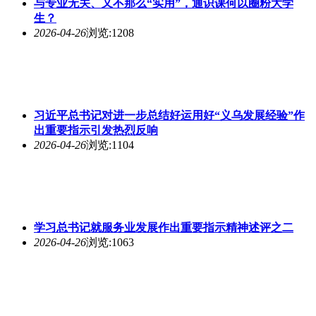
与专业无关、又不那么“实用”，通识课何以圈粉大学
生？
2026-04-26
浏览:1208
习近平总书记对进一步总结好运用好“义乌发展经验”作
出重要指示引发热烈反响
2026-04-26
浏览:1104
学习总书记就服务业发展作出重要指示精神述评之二
2026-04-26
浏览:1063