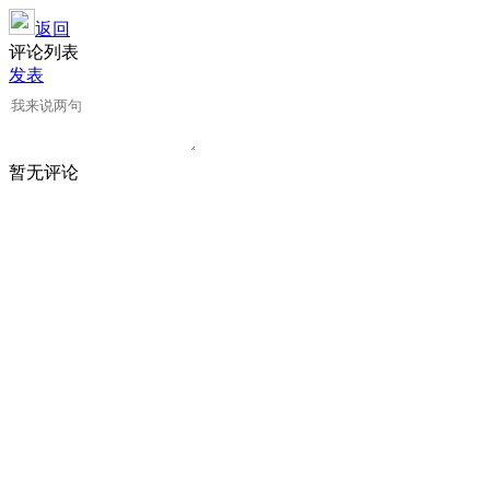
返回
评论列表
发表
暂无评论